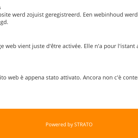
s
site werd zojuist geregistreerd. Een webinhoud werd
gd.
e web vient juste d'être activée. Elle n'a pour l'istant
ito web è appena stato attivato. Ancora non c'è conte
Powered by STRATO